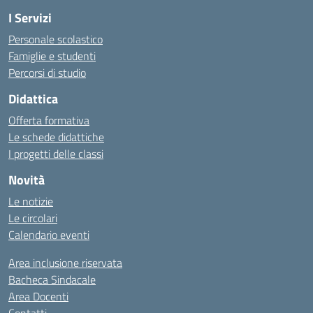
I Servizi
Personale scolastico
Famiglie e studenti
Percorsi di studio
Didattica
Offerta formativa
Le schede didattiche
I progetti delle classi
Novità
Le notizie
Le circolari
Calendario eventi
Area inclusione riservata
Bacheca Sindacale
Area Docenti