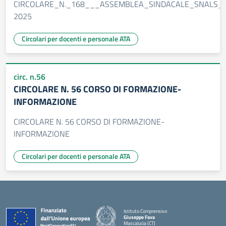
CIRCOLARE_N._168___ASSEMBLEA_SINDACALE_SNALS_
2025
Circolari per docenti e personale ATA
circ. n.56
CIRCOLARE N. 56 CORSO DI FORMAZIONE-
INFORMAZIONE
CIRCOLARE N. 56 CORSO DI FORMAZIONE-
INFORMAZIONE
Circolari per docenti e personale ATA
Istituto Comprensivo
Giuseppe Fava
Mascalucia (CT)