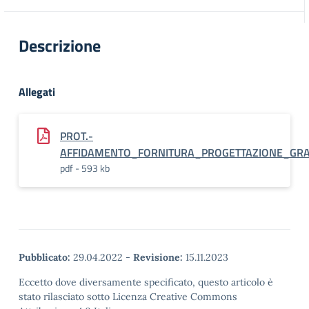
Descrizione
Allegati
PROT.-
AFFIDAMENTO_FORNITURA_PROGETTAZIONE_GRA
pdf - 593 kb
Pubblicato:
29.04.2022
-
Revisione:
15.11.2023
Eccetto dove diversamente specificato, questo articolo è
stato rilasciato sotto Licenza Creative Commons