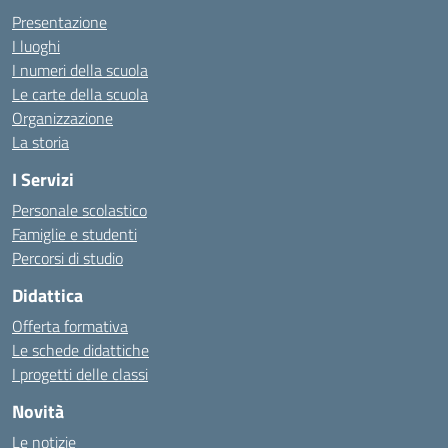
Presentazione
I luoghi
I numeri della scuola
Le carte della scuola
Organizzazione
La storia
I Servizi
Personale scolastico
Famiglie e studenti
Percorsi di studio
Didattica
Offerta formativa
Le schede didattiche
I progetti delle classi
Novità
Le notizie