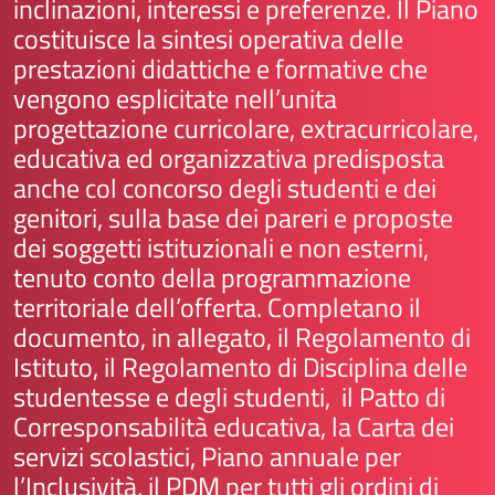
inclinazioni, interessi e preferenze. Il Piano
costituisce la sintesi operativa delle
prestazioni didattiche e formative che
vengono esplicitate nell’unita
progettazione curricolare, extracurricolare,
educativa ed organizzativa predisposta
anche col concorso degli studenti e dei
genitori, sulla base dei pareri e proposte
dei soggetti istituzionali e non esterni,
tenuto conto della programmazione
territoriale dell’offerta. Completano il
documento, in allegato, il Regolamento di
Istituto, il Regolamento di Disciplina delle
studentesse e degli studenti, il Patto di
Corresponsabilità educativa, la Carta dei
servizi scolastici, Piano annuale per
l’Inclusività, il PDM per tutti gli ordini di