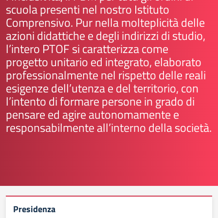
scuola presenti nel nostro Istituto
Comprensivo. Pur nella molteplicità delle
azioni didattiche e degli indirizzi di studio,
l’intero PTOF si caratterizza come
progetto unitario ed integrato, elaborato
professionalmente nel rispetto delle reali
esigenze dell’utenza e del territorio, con
l’intento di formare persone in grado di
pensare ed agire autonomamente e
responsabilmente all’interno della società.
Presidenza