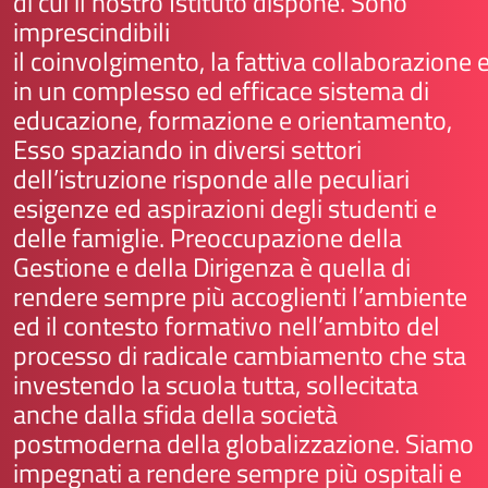
di cui il nostro Istituto dispone. Sono
imprescindibili
il coinvolgimento, la fattiva collaborazione e
in un complesso ed efficace sistema di
educazione, formazione e orientamento,
Esso spaziando in diversi settori
dell’istruzione risponde alle peculiari
esigenze ed aspirazioni degli studenti e
delle famiglie. Preoccupazione della
Gestione e della Dirigenza è quella di
rendere sempre più accoglienti l’ambiente
ed il contesto formativo nell’ambito del
processo di radicale cambiamento che sta
investendo la scuola tutta, sollecitata
anche dalla sfida della società
postmoderna della globalizzazione. Siamo
impegnati a rendere sempre più ospitali e