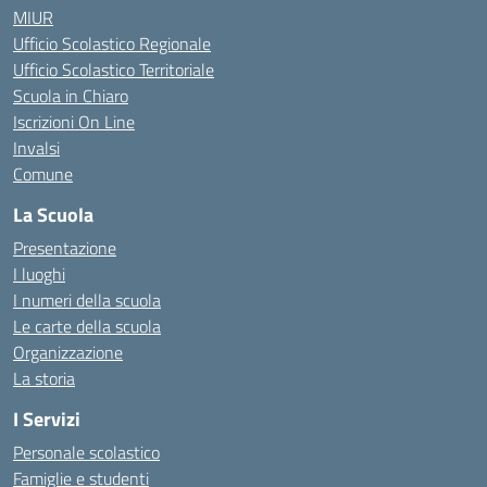
MIUR
Ufficio Scolastico Regionale
Ufficio Scolastico Territoriale
Scuola in Chiaro
Iscrizioni On Line
Invalsi
Comune
La Scuola
Presentazione
I luoghi
I numeri della scuola
Le carte della scuola
Organizzazione
La storia
I Servizi
Personale scolastico
Famiglie e studenti