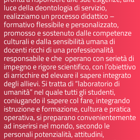
luce della deontologia di servizio,
realizziamo un processo didattico –
formativo flessibile e personalizzato,
promosso e sostenuto dalle competenze
culturali e dalla sensibilità umana di
docenti ricchi di una professionalità
responsabile e che operano con serietà di
impegno e rigore scientifico, con l’obiettivo
di arricchire ed elevare il sapere integrato
degli allievi. Si tratta di “laboratorio di
umanità” nel quale tutti gli studenti,
coniugando il sapere col fare, integrando
istruzione e formazione, cultura e pratica
operativa, si preparano convenientemente
ad inserirsi nel mondo, secondo le
personali potenzialità, attitudini,