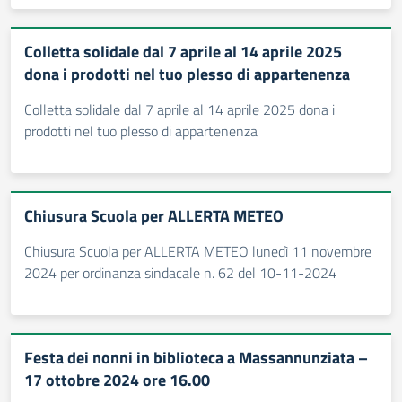
Colletta solidale dal 7 aprile al 14 aprile 2025
dona i prodotti nel tuo plesso di appartenenza
Colletta solidale dal 7 aprile al 14 aprile 2025 dona i
prodotti nel tuo plesso di appartenenza
Chiusura Scuola per ALLERTA METEO
Chiusura Scuola per ALLERTA METEO lunedì 11 novembre
2024 per ordinanza sindacale n. 62 del 10-11-2024
Festa dei nonni in biblioteca a Massannunziata –
17 ottobre 2024 ore 16.00