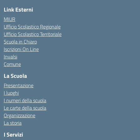
Link Esterni
MIUR
Ufficio Scolastico Regionale
Ufficio Scolastico Territoriale
Scuola in Chiaro
Iscrizioni On Line
Invalsi
Comune
La Scuola
Presentazione
I luoghi
I numeri della scuola
Le carte della scuola
Organizzazione
La storia
I Servizi