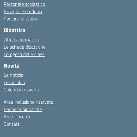
Personale scolastico
Famiglie e studenti
Percorsi di studio
Didattica
Offerta formativa
Le schede didattiche
I progetti delle classi
Novità
Le notizie
Le circolari
Calendario eventi
Area inclusione riservata
Bacheca Sindacale
Area Docenti
Contatti