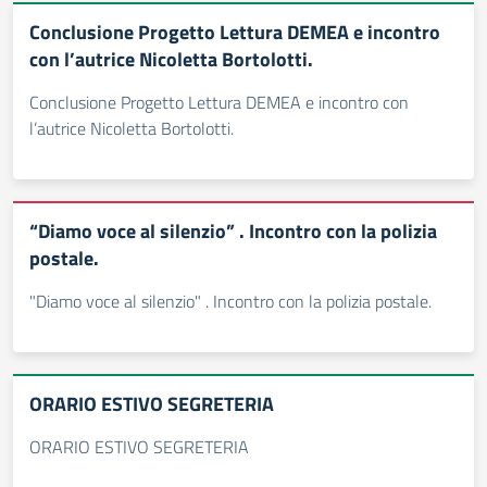
Conclusione Progetto Lettura DEMEA e incontro
con l’autrice Nicoletta Bortolotti.
Conclusione Progetto Lettura DEMEA e incontro con
l’autrice Nicoletta Bortolotti.
“Diamo voce al silenzio” . Incontro con la polizia
postale.
"Diamo voce al silenzio" . Incontro con la polizia postale.
ORARIO ESTIVO SEGRETERIA
ORARIO ESTIVO SEGRETERIA