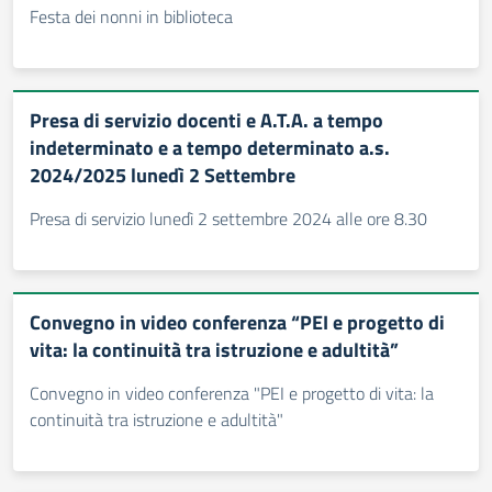
Festa dei nonni in biblioteca
Presa di servizio docenti e A.T.A. a tempo
indeterminato e a tempo determinato a.s.
2024/2025 lunedì 2 Settembre
Presa di servizio lunedì 2 settembre 2024 alle ore 8.30
Convegno in video conferenza “PEI e progetto di
vita: la continuità tra istruzione e adultità”
Convegno in video conferenza "PEI e progetto di vita: la
continuità tra istruzione e adultità"