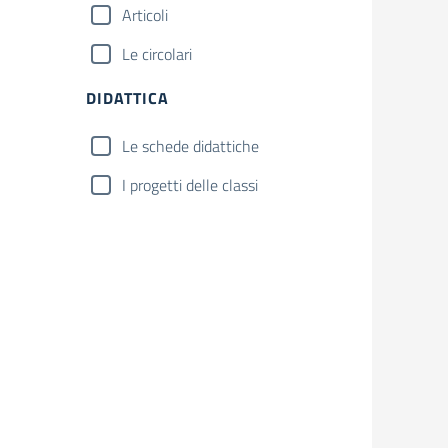
Articoli
Le circolari
DIDATTICA
Le schede didattiche
I progetti delle classi