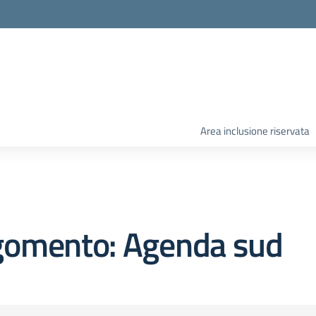
Area inclusione riservata
gomento: Agenda sud