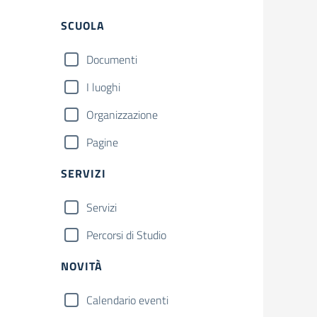
Filtri
SCUOLA
Documenti
I luoghi
Organizzazione
Pagine
SERVIZI
Servizi
Percorsi di Studio
NOVITÀ
Calendario eventi