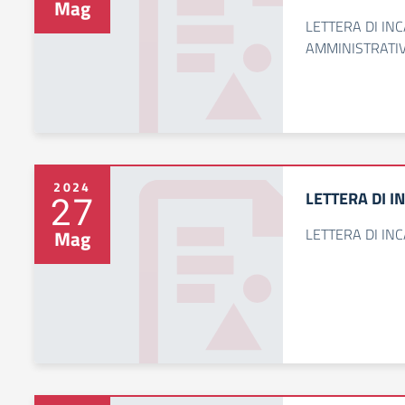
Mag
LETTERA DI IN
AMMINISTRATI
2024
LETTERA DI I
27
LETTERA DI IN
Mag