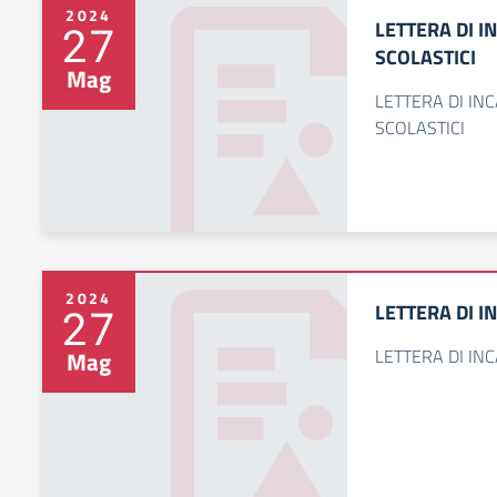
2024
LETTERA DI 
27
SCOLASTICI
Mag
LETTERA DI IN
SCOLASTICI
2024
LETTERA DI I
27
LETTERA DI IN
Mag