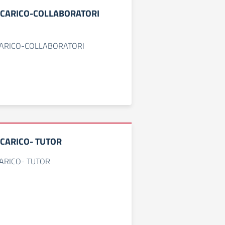
INCARICO-COLLABORATORI
CARICO-COLLABORATORI
NCARICO- TUTOR
CARICO- TUTOR