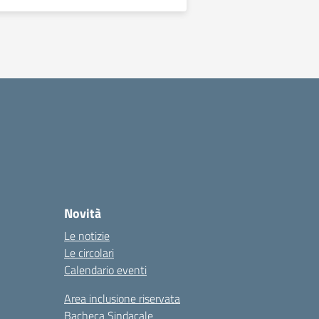
Novità
Le notizie
Le circolari
Calendario eventi
Area inclusione riservata
Bacheca Sindacale