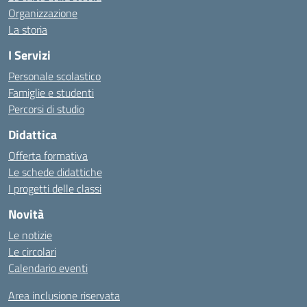
Organizzazione
La storia
I Servizi
Personale scolastico
Famiglie e studenti
Percorsi di studio
Didattica
Offerta formativa
Le schede didattiche
I progetti delle classi
Novità
Le notizie
Le circolari
Calendario eventi
Area inclusione riservata