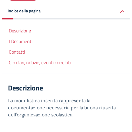
Indice della pagina
Descrizione
I Documenti
Contatti
Circolari, notizie, eventi correlati
Descrizione
La modulistica inserita rappresenta la
documentazione necessaria per la buona riuscita
dell’organizzazione scolastica