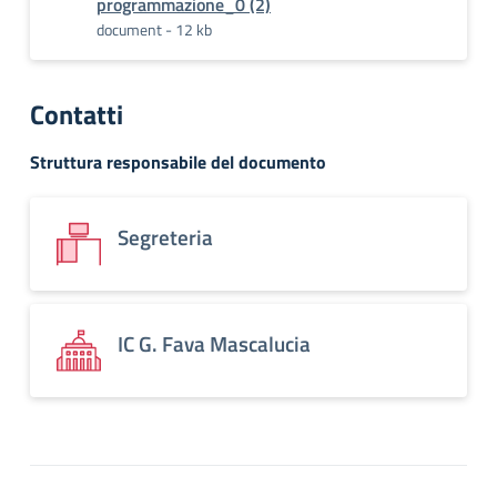
programmazione_0 (2)
document - 12 kb
Contatti
Struttura responsabile del documento
Segreteria
IC G. Fava Mascalucia