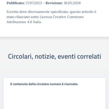
Pubblicato:
27.07.2023
-
Revisione:
18.05.2026
Eccetto dove diversamente specificato, questo articolo è
stato rilasciato sotto Licenza Creative Commons
Attribuzione 4.0 Italia.
Circolari, notizie, eventi correlati
Il contenuto della circolare numero è riservato.