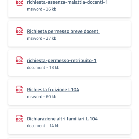
richiesta-assenza-malattia-docenti-1
msword - 26 kb
Richiesta permesso breve docenti
msword - 27 kb
richiesta-permesso-retribuito-1
document - 13 kb
Richiesta fruizione L104
msword - 60 kb
Dichiarazione altri familiari L.104
document - 14 kb