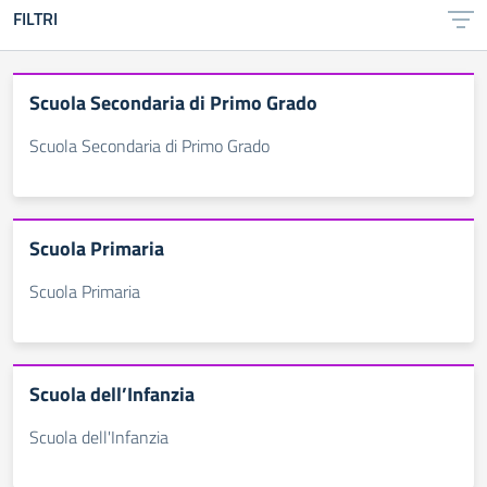
FILTRI
Scuola Secondaria di Primo Grado
Scuola Secondaria di Primo Grado
Scuola Primaria
Scuola Primaria
Scuola dell’Infanzia
Scuola dell'Infanzia