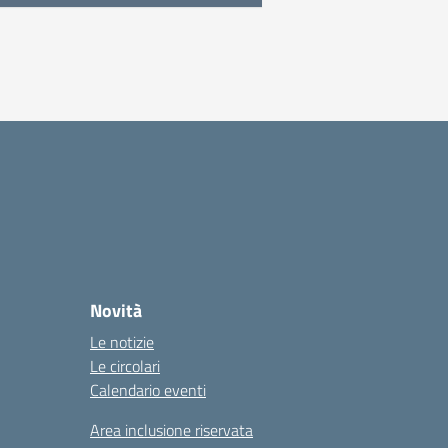
Novità
Le notizie
Le circolari
Calendario eventi
Area inclusione riservata