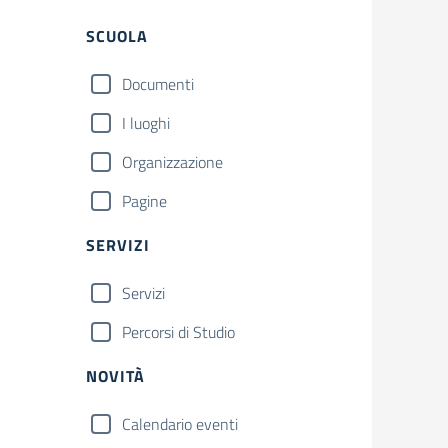
Filtri
SCUOLA
Documenti
I luoghi
Organizzazione
Pagine
SERVIZI
Servizi
Percorsi di Studio
NOVITÀ
Calendario eventi