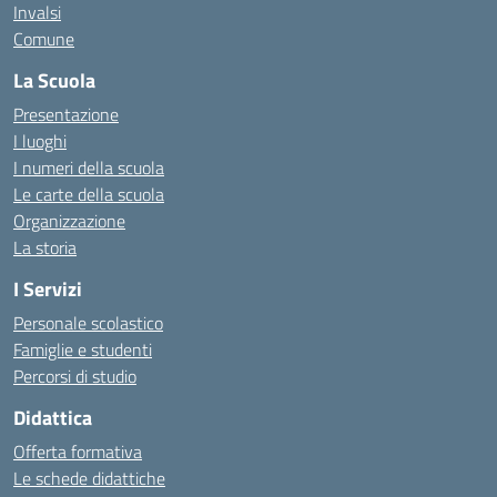
Invalsi
Comune
La Scuola
Presentazione
I luoghi
I numeri della scuola
Le carte della scuola
Organizzazione
La storia
I Servizi
Personale scolastico
Famiglie e studenti
Percorsi di studio
Didattica
Offerta formativa
Le schede didattiche