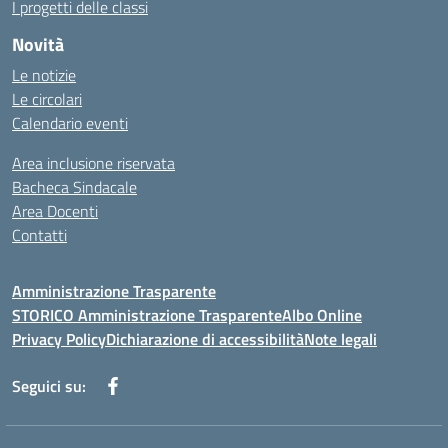
I progetti delle classi
Novità
Le notizie
Le circolari
Calendario eventi
Area inclusione riservata
Bacheca Sindacale
Area Docenti
Contatti
Amministrazione Trasparente
STORICO Amministrazione Trasparente
Albo Online
Privacy Policy
Dichiarazione di accessibilità
Note legali
Seguici su: