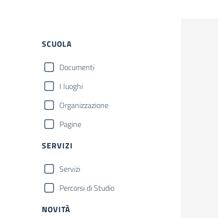
Filtri
SCUOLA
Documenti
I luoghi
Organizzazione
Pagine
SERVIZI
Servizi
Percorsi di Studio
NOVITÀ