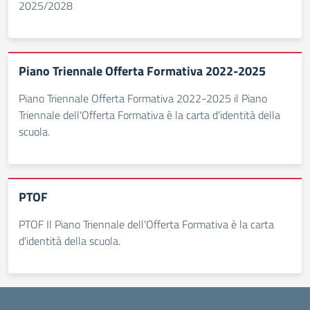
2025/2028
Piano Triennale Offerta Formativa 2022-2025
Piano Triennale Offerta Formativa 2022-2025 il Piano
Triennale dell'Offerta Formativa è la carta d'identità della
scuola.
PTOF
PTOF Il Piano Triennale dell'Offerta Formativa è la carta
d'identità della scuola.