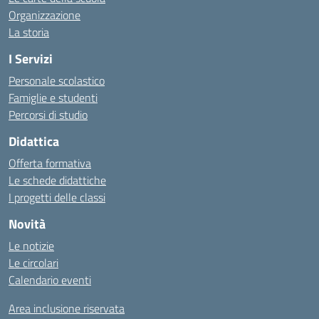
Organizzazione
La storia
I Servizi
Personale scolastico
Famiglie e studenti
Percorsi di studio
Didattica
Offerta formativa
Le schede didattiche
I progetti delle classi
Novità
Le notizie
Le circolari
Calendario eventi
Area inclusione riservata