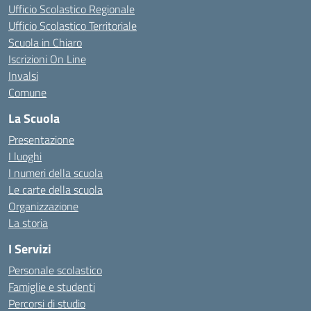
Ufficio Scolastico Regionale
Ufficio Scolastico Territoriale
Scuola in Chiaro
Iscrizioni On Line
Invalsi
Comune
La Scuola
Presentazione
I luoghi
I numeri della scuola
Le carte della scuola
Organizzazione
La storia
I Servizi
Personale scolastico
Famiglie e studenti
Percorsi di studio