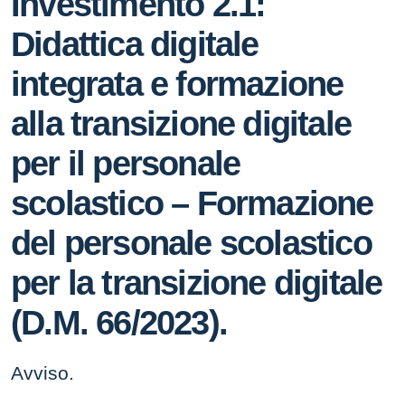
Investimento 2.1:
Didattica digitale
integrata e formazione
alla transizione digitale
per il personale
scolastico – Formazione
del personale scolastico
per la transizione digitale
(D.M. 66/2023).
Avviso.