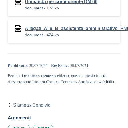
Domanda per componente DM 66
document - 174 kb
Allegati_A_e_B_assistente_amministrativo_P
document - 424 kb
Pubblicato:
Revisione:
30.07.2024
-
30.07.2024
Eccetto dove diversamente specificato, questo articolo è stato
rilasciato sotto Licenza Creative Commons Attribuzione 4.0 Italia.
Stampa / Condividi
Argomenti