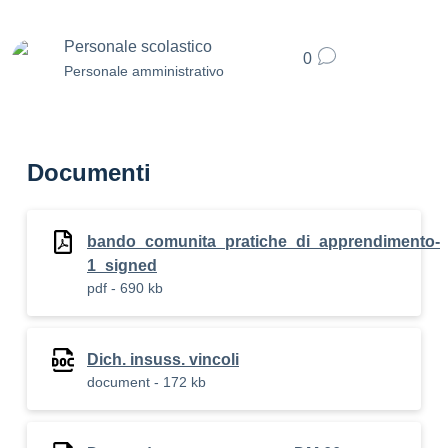
Personale scolastico
0
Personale amministrativo
Documenti
bando_comunita_pratiche_di_apprendimento-
1_signed
pdf - 690 kb
Dich. insuss. vincoli
document - 172 kb