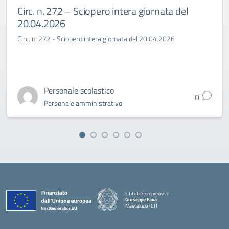
Circ. n. 272 – Sciopero intera giornata del
20.04.2026
Circ. n. 272 - Sciopero intera giornata del 20.04.2026
Personale scolastico
0
Personale amministrativo
Istituto Comprensivo
Giuseppe Fava
Mascalucia (CT)
— Visita la pagina iniziale della scuola