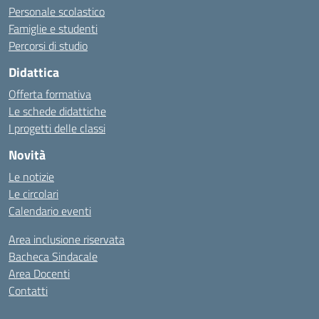
Personale scolastico
Famiglie e studenti
Percorsi di studio
Didattica
Offerta formativa
Le schede didattiche
I progetti delle classi
Novità
Le notizie
Le circolari
Calendario eventi
Area inclusione riservata
Bacheca Sindacale
Area Docenti
Contatti