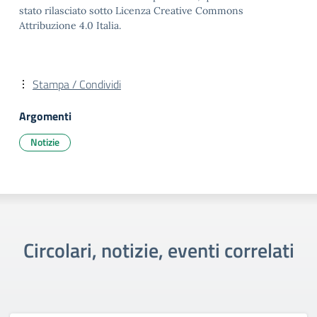
stato rilasciato sotto Licenza Creative Commons
Attribuzione 4.0 Italia.
Stampa / Condividi
Argomenti
Notizie
Circolari, notizie, eventi correlati