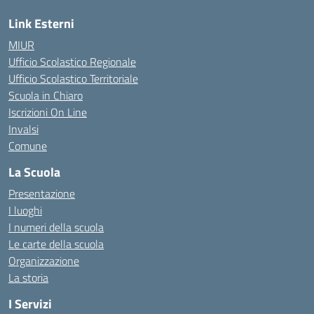
Link Esterni
MIUR
Ufficio Scolastico Regionale
Ufficio Scolastico Territoriale
Scuola in Chiaro
Iscrizioni On Line
Invalsi
Comune
La Scuola
Presentazione
I luoghi
I numeri della scuola
Le carte della scuola
Organizzazione
La storia
I Servizi