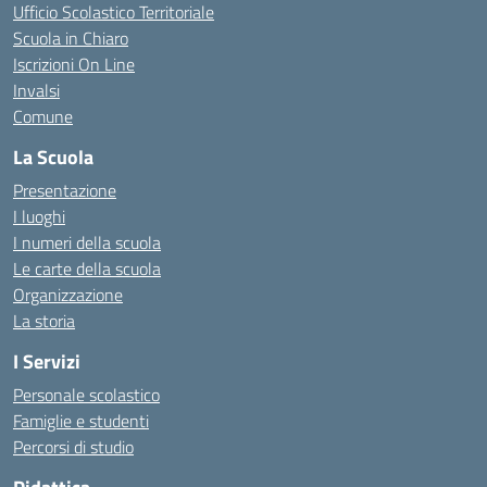
Ufficio Scolastico Territoriale
Scuola in Chiaro
Iscrizioni On Line
Invalsi
Comune
La Scuola
Presentazione
I luoghi
I numeri della scuola
Le carte della scuola
Organizzazione
La storia
I Servizi
Personale scolastico
Famiglie e studenti
Percorsi di studio