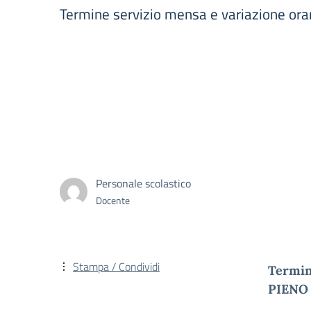
Termine servizio mensa e variazione or
Personale scolastico
Docente
Stampa / Condividi
Termin
PIENO