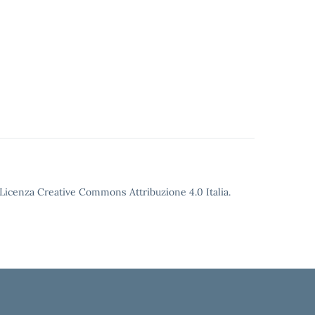
o Licenza Creative Commons Attribuzione 4.0 Italia.