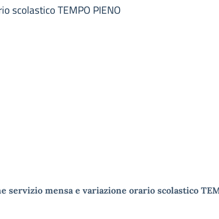
ario scolastico TEMPO PIENO
e servizio mensa e variazione orario scolastico T