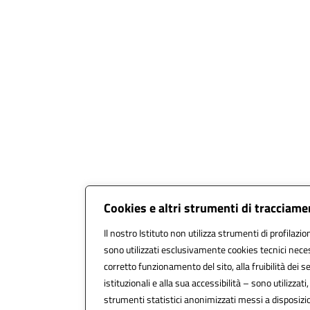
Cookies e altri strumenti di tracciam
Il nostro Istituto non utilizza strumenti di profilazio
sono utilizzati esclusivamente cookies tecnici neces
corretto funzionamento del sito, alla fruibilità dei se
istituzionali e alla sua accessibilità – sono utilizzati,
strumenti statistici anonimizzati messi a disposiz