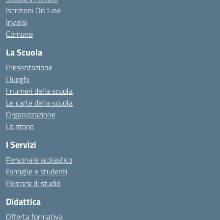
Iscrizioni On Line
Invalsi
Comune
La Scuola
Presentazione
I luoghi
I numeri della scuola
Le carte della scuola
Organizzazione
La storia
I Servizi
Personale scolastico
Famiglie e studenti
Percorsi di studio
Didattica
Offerta formativa