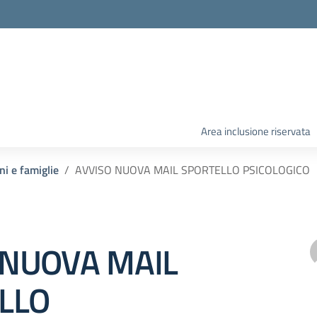
Area inclusione riservata
ni e famiglie
AVVISO NUOVA MAIL SPORTELLO PSICOLOGICO
 NUOVA MAIL
LLO