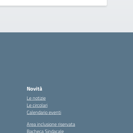
Novità
Le notizie
Le circolari
Calendario eventi
Area inclusione riservata
Bacheca Sindacale