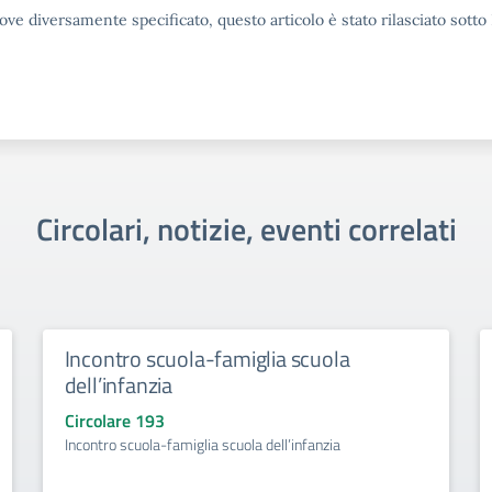
ove diversamente specificato, questo articolo è stato rilasciato sott
Circolari, notizie, eventi correlati
Incontro scuola-famiglia scuola
dell’infanzia
Circolare 193
Incontro scuola-famiglia scuola dell’infanzia