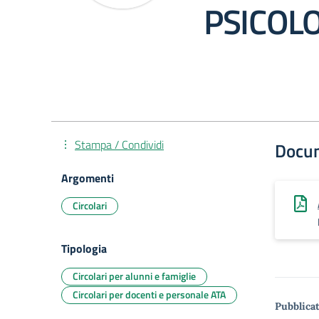
PSICOL
Stampa / Condividi
Docu
Argomenti
Circolari
Tipologia
Circolari per alunni e famiglie
Circolari per docenti e personale ATA
Pubblicat