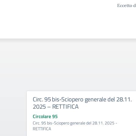
Eccetto d
Circ. 95 bis-Sciopero generale del 28.11.
2025 – RETTIFICA
Circolare 95
Circ. 95 bis-Sciopero generale del 28.11. 2025 -
RETTIFICA