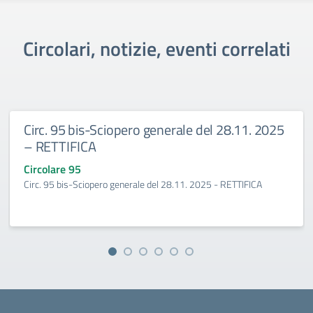
Circolari, notizie, eventi correlati
Circ. 95 bis-Sciopero generale del 28.11. 2025
– RETTIFICA
Circolare 95
Circ. 95 bis-Sciopero generale del 28.11. 2025 - RETTIFICA