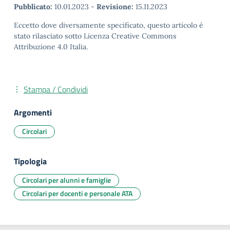
Pubblicato:
10.01.2023
-
Revisione:
15.11.2023
Eccetto dove diversamente specificato, questo articolo è
stato rilasciato sotto Licenza Creative Commons
Attribuzione 4.0 Italia.
Stampa / Condividi
Argomenti
Circolari
Tipologia
Circolari per alunni e famiglie
Circolari per docenti e personale ATA