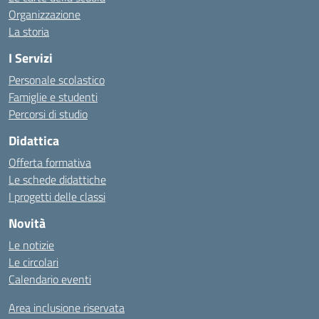
Organizzazione
La storia
I Servizi
Personale scolastico
Famiglie e studenti
Percorsi di studio
Didattica
Offerta formativa
Le schede didattiche
I progetti delle classi
Novità
Le notizie
Le circolari
Calendario eventi
Area inclusione riservata