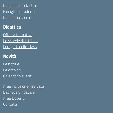
Personale scolastico
Famiglie e studenti
Percorsi di studio
Didattica
Offerta formativa
Le schede didattiche
I progetti delle classi
Novità
Le notizie
Le circolari
Calendario eventi
Area inclusione riservata
Bacheca Sindacale
Area Docenti
Contatti