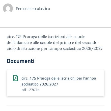
Personale scolastico
circ. 175 Proroga delle iscrizioni alle scuole
dell’Infanzia e alle scuole del primo e del secondo
ciclo di istruzione per l’annpo scolastico 2026/2027
Documenti
circ. 175 Proroga delle iscrizioni per l’annpo
scolastico 2026:2027
pdf - 270 kb