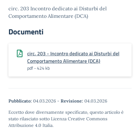
circ. 203 Incontro dedicato ai Disturbi del
Comportamento Alimentare (DCA)
Documenti
circ. 203 - Incontro dedicato ai Disturbi del
Comportamento Alimentare (DCA)
pdf - 424 kb
Pubblicato:
04.03.2026
-
Revisione:
04.03.2026
Eccetto dove diversamente specificato, questo articolo è
stato rilasciato sotto Licenza Creative Commons
Attribuzione 4.0 Italia.