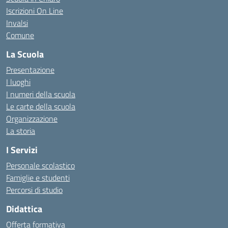
Iscrizioni On Line
Invalsi
Comune
La Scuola
Presentazione
I luoghi
I numeri della scuola
Le carte della scuola
Organizzazione
La storia
I Servizi
Personale scolastico
Famiglie e studenti
Percorsi di studio
Didattica
Offerta formativa