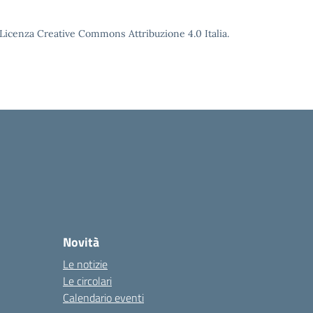
o Licenza Creative Commons Attribuzione 4.0 Italia.
Novità
Le notizie
Le circolari
Calendario eventi