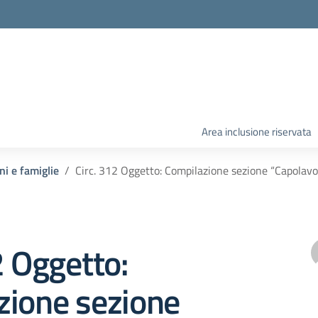
Area inclusione riservata
ni e famiglie
Circ. 312 Oggetto: Compilazione sezione “Capolavor
2 Oggetto:
zione sezione