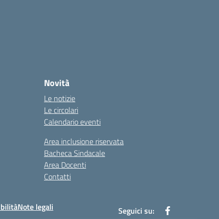
Novità
Le notizie
Le circolari
Calendario eventi
Area inclusione riservata
Bacheca Sindacale
Area Docenti
Contatti
bilità
Note legali
Seguici su: