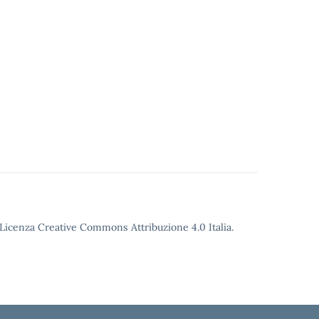
o Licenza Creative Commons Attribuzione 4.0 Italia.