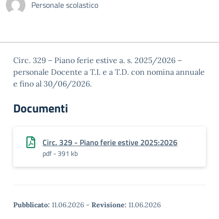
Personale scolastico
Circ. 329 – Piano ferie estive a. s. 2025/2026 –
personale Docente a T.I. e a T.D. con nomina annuale
e fino al 30/06/2026.
Documenti
Circ. 329 - Piano ferie estive 2025:2026
pdf - 391 kb
Pubblicato:
11.06.2026
-
Revisione:
11.06.2026