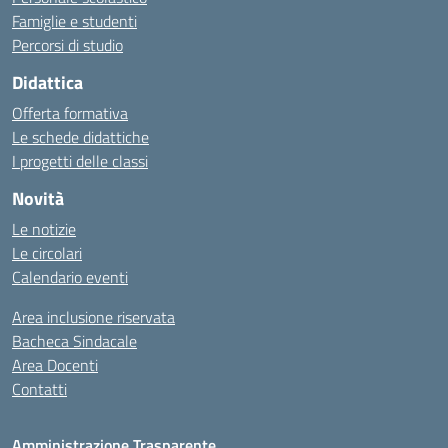
Famiglie e studenti
Percorsi di studio
Didattica
Offerta formativa
Le schede didattiche
I progetti delle classi
Novità
Le notizie
Le circolari
Calendario eventi
Area inclusione riservata
Bacheca Sindacale
Area Docenti
Contatti
Amministrazione Trasparente