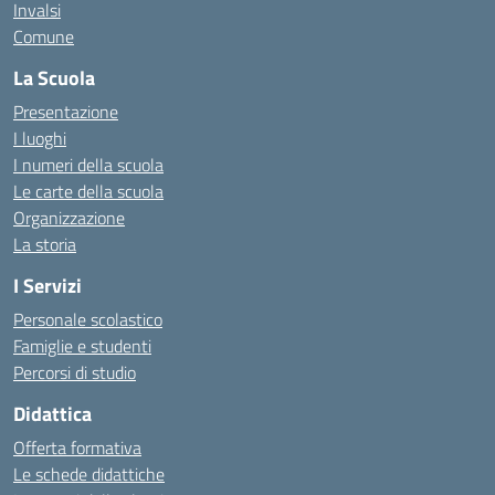
Invalsi
Comune
La Scuola
Presentazione
I luoghi
I numeri della scuola
Le carte della scuola
Organizzazione
La storia
I Servizi
Personale scolastico
Famiglie e studenti
Percorsi di studio
Didattica
Offerta formativa
Le schede didattiche