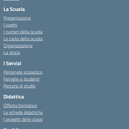
La Scuola
Presentazione
I luoghi
I numeri della scuola
Le carte della scuola
Organizzazione
La storia
I Servizi
Personale scolastico
Famiglie e studenti
Percorsi di studio
Didattica
Offerta formativa
Le schede didattiche
I progetti delle classi