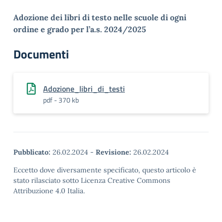
Adozione dei libri di testo nelle scuole di ogni
ordine e grado per l’a.s. 2024/2025
Documenti
Adozione_libri_di_testi
pdf - 370 kb
Pubblicato:
26.02.2024
-
Revisione:
26.02.2024
Eccetto dove diversamente specificato, questo articolo è
stato rilasciato sotto Licenza Creative Commons
Attribuzione 4.0 Italia.