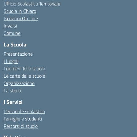
Ufficio Scolastico Territoriale
Scuola in Chiaro
Iscrizioni On Line
Invalsi
Comune
La Scuola
Presentazione
I luoghi
I numeri della scuola
Le carte della scuola
Organizzazione
La storia
I Servizi
Personale scolastico
Famiglie e studenti
Percorsi di studio