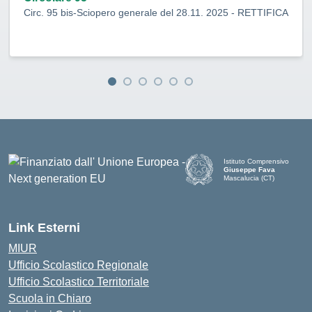
Circ. 95 bis-Sciopero generale del 28.11. 2025 - RETTIFICA
Istituto Comprensivo
Giuseppe Fava
Mascalucia (CT)
— Visita la pagina iniziale d
Link Esterni
MIUR
Ufficio Scolastico Regionale
Ufficio Scolastico Territoriale
Scuola in Chiaro