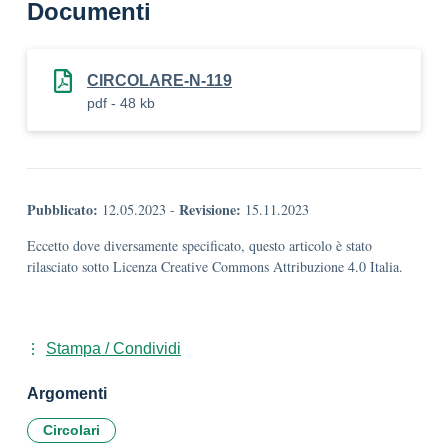
Documenti
CIRCOLARE-N-119
pdf - 48 kb
Pubblicato:
Revisione:
12.05.2023
-
15.11.2023
Eccetto dove diversamente specificato, questo articolo è stato
rilasciato sotto Licenza Creative Commons Attribuzione 4.0 Italia.
Stampa / Condividi
Argomenti
Circolari