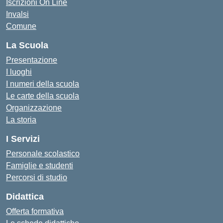
Iscrizioni On Line
Invalsi
Comune
La Scuola
Presentazione
I luoghi
I numeri della scuola
Le carte della scuola
Organizzazione
La storia
I Servizi
Personale scolastico
Famiglie e studenti
Percorsi di studio
Didattica
Offerta formativa