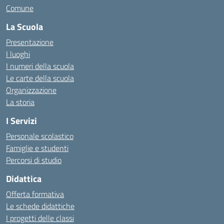
Comune
La Scuola
Presentazione
I luoghi
I numeri della scuola
Le carte della scuola
Organizzazione
La storia
I Servizi
Personale scolastico
Famiglie e studenti
Percorsi di studio
Didattica
Offerta formativa
Le schede didattiche
I progetti delle classi