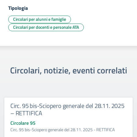
Tipologia
Circolari per alunni e famiglie
Circolari per docenti e personale ATA
Circolari, notizie, eventi correlati
Circ. 95 bis-Sciopero generale del 28.11. 2025
– RETTIFICA
Circolare 95
Circ. 95 bis-Sciopero generale del 28.11. 2025 - RETTIFICA