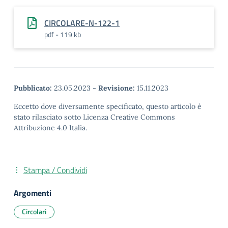
CIRCOLARE-N-122-1
pdf - 119 kb
Pubblicato:
23.05.2023
-
Revisione:
15.11.2023
Eccetto dove diversamente specificato, questo articolo è
stato rilasciato sotto Licenza Creative Commons
Attribuzione 4.0 Italia.
Stampa / Condividi
Argomenti
Circolari