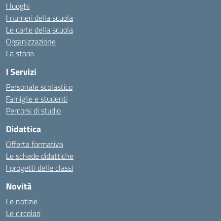
I luoghi
I numeri della scuola
Le carte della scuola
Organizzazione
La storia
I Servizi
Personale scolastico
Famiglie e studenti
Percorsi di studio
Didattica
Offerta formativa
Le schede didattiche
I progetti delle classi
Novità
Le notizie
Le circolari