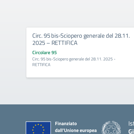
Circ. 95 bis-Sciopero generale del 28.11.
2025 – RETTIFICA
Circolare 95
Circ. 95 bis-Sciopero generale del 28.11. 2025 -
RETTIFICA
Is
G