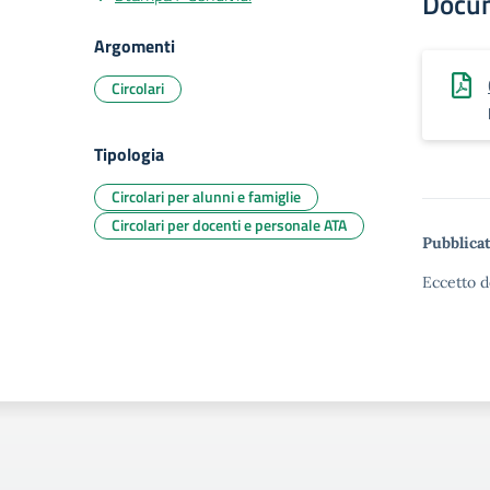
Docu
Argomenti
Circolari
Tipologia
Circolari per alunni e famiglie
Circolari per docenti e personale ATA
Pubblicat
Eccetto d