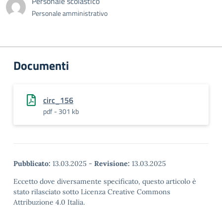
Personale scolastico
Personale amministrativo
Documenti
circ_156
pdf - 301 kb
Pubblicato:
13.03.2025
-
Revisione:
13.03.2025
Eccetto dove diversamente specificato, questo articolo è
stato rilasciato sotto Licenza Creative Commons
Attribuzione 4.0 Italia.