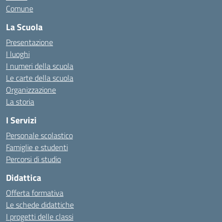
Comune
La Scuola
Presentazione
I luoghi
I numeri della scuola
Le carte della scuola
Organizzazione
La storia
I Servizi
Personale scolastico
Famiglie e studenti
Percorsi di studio
Didattica
Offerta formativa
Le schede didattiche
I progetti delle classi