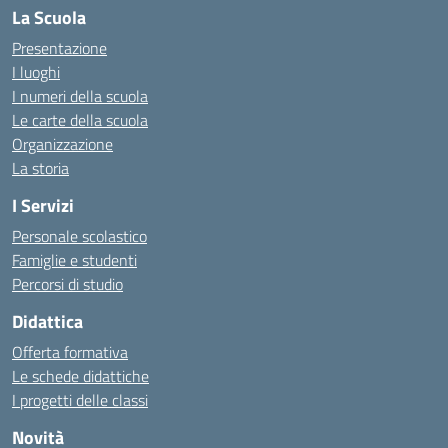
La Scuola
Presentazione
I luoghi
I numeri della scuola
Le carte della scuola
Organizzazione
La storia
I Servizi
Personale scolastico
Famiglie e studenti
Percorsi di studio
Didattica
Offerta formativa
Le schede didattiche
I progetti delle classi
Novità