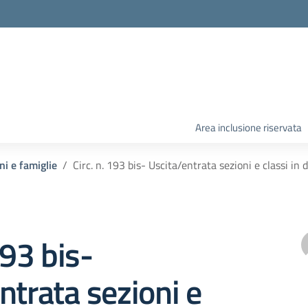
Area inclusione riservata
ni e famiglie
Circ. n. 193 bis- Uscita/entrata sezioni e classi 
193 bis-
ntrata sezioni e