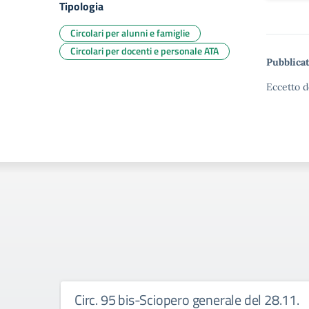
Tipologia
Circolari per alunni e famiglie
Circolari per docenti e personale ATA
Pubblicat
Eccetto d
Circ. 95 bis-Sciopero generale del 28.11.