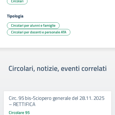
Circolari
Tipologia
Circolari per alunni e famiglie
Circolari per docenti e personale ATA
Circolari, notizie, eventi correlati
Circ. 95 bis-Sciopero generale del 28.11. 2025
– RETTIFICA
Circolare 95