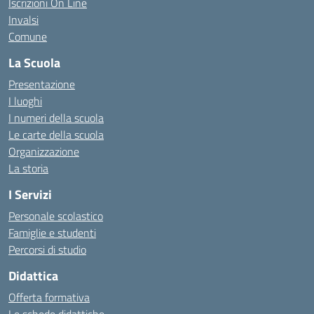
Iscrizioni On Line
Invalsi
Comune
La Scuola
Presentazione
I luoghi
I numeri della scuola
Le carte della scuola
Organizzazione
La storia
I Servizi
Personale scolastico
Famiglie e studenti
Percorsi di studio
Didattica
Offerta formativa