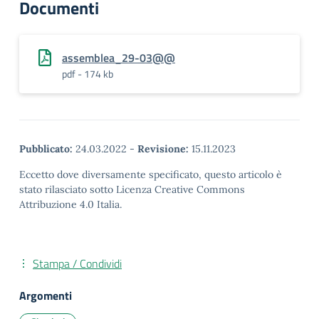
Documenti
assemblea_29-03@@
pdf - 174 kb
Pubblicato:
24.03.2022
-
Revisione:
15.11.2023
Eccetto dove diversamente specificato, questo articolo è
stato rilasciato sotto Licenza Creative Commons
Attribuzione 4.0 Italia.
Stampa / Condividi
Argomenti