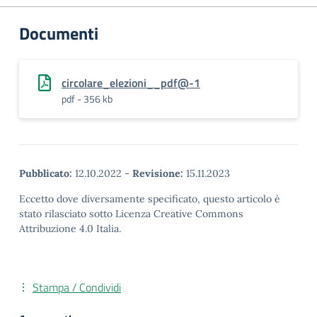
Documenti
circolare_elezioni__pdf@-1
pdf - 356 kb
Pubblicato:
12.10.2022
-
Revisione:
15.11.2023
Eccetto dove diversamente specificato, questo articolo è
stato rilasciato sotto Licenza Creative Commons
Attribuzione 4.0 Italia.
Stampa / Condividi