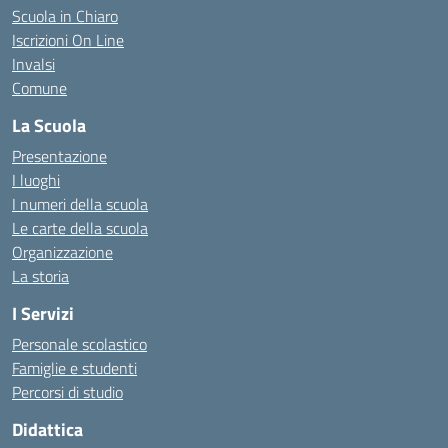
Scuola in Chiaro
Iscrizioni On Line
Invalsi
Comune
La Scuola
Presentazione
I luoghi
I numeri della scuola
Le carte della scuola
Organizzazione
La storia
I Servizi
Personale scolastico
Famiglie e studenti
Percorsi di studio
Didattica