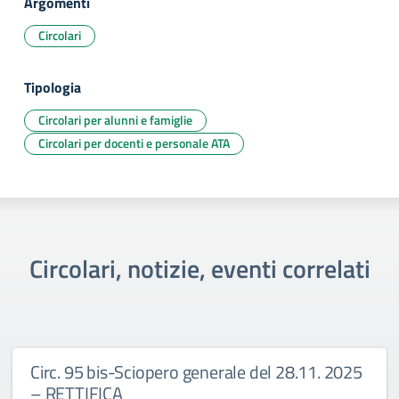
Argomenti
Circolari
Tipologia
Circolari per alunni e famiglie
Circolari per docenti e personale ATA
Circolari, notizie, eventi correlati
Circ. 95 bis-Sciopero generale del 28.11. 2025
– RETTIFICA