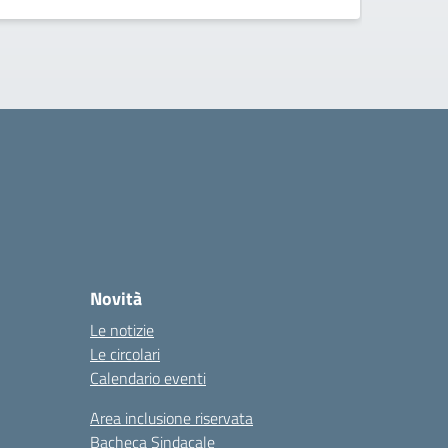
Novità
Le notizie
Le circolari
Calendario eventi
Area inclusione riservata
Bacheca Sindacale