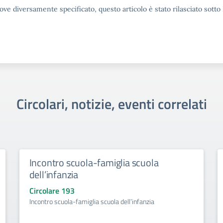
ove diversamente specificato, questo articolo è stato rilasciato sott
Circolari, notizie, eventi correlati
Incontro scuola-famiglia scuola
dell’infanzia
Circolare 193
Incontro scuola-famiglia scuola dell’infanzia