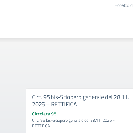
Eccetto d
Circ. 95 bis-Sciopero generale del 28.11.
2025 – RETTIFICA
Circolare 95
Circ. 95 bis-Sciopero generale del 28.11. 2025 -
RETTIFICA