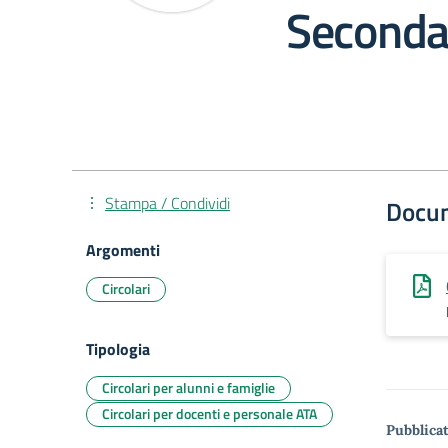
Secondar
Stampa / Condividi
Docu
Argomenti
Circolari
Tipologia
Circolari per alunni e famiglie
Circolari per docenti e personale ATA
Pubblicat