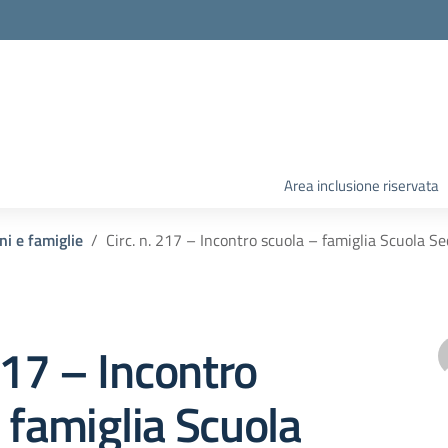
Area inclusione riservata
ni e famiglie
Circ. n. 217 – Incontro scuola – famiglia Scuola Se
 217 – Incontro
 famiglia Scuola