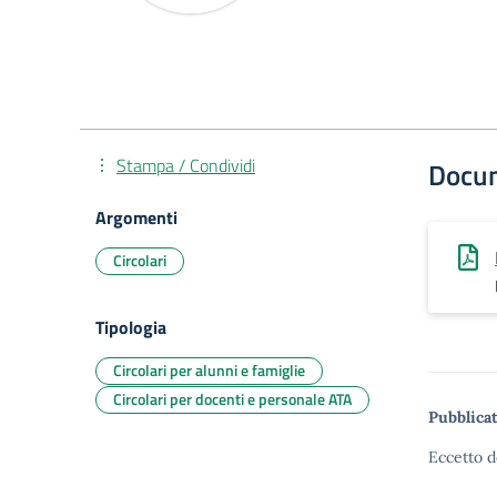
Stampa / Condividi
Docu
Argomenti
Circolari
Tipologia
Circolari per alunni e famiglie
Circolari per docenti e personale ATA
Pubblicat
Eccetto d