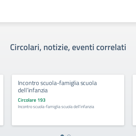
Circolari, notizie, eventi correlati
Incontro scuola-famiglia scuola
dell’infanzia
Circolare 193
Incontro scuola-famiglia scuola dell’infanzia