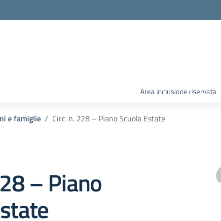
Area inclusione riservata
ni e famiglie
Circ. n. 228 – Piano Scuola Estate
 228 – Piano
state