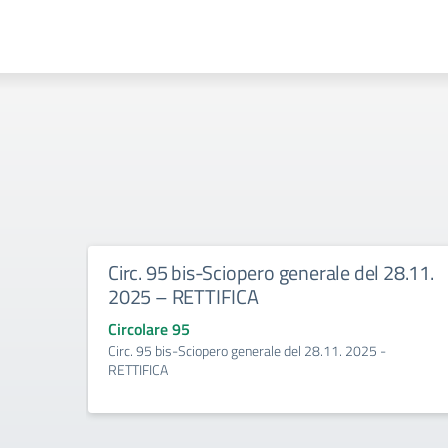
Circ. 95 bis-Sciopero generale del 28.11.
2025 – RETTIFICA
Circolare 95
Circ. 95 bis-Sciopero generale del 28.11. 2025 -
RETTIFICA