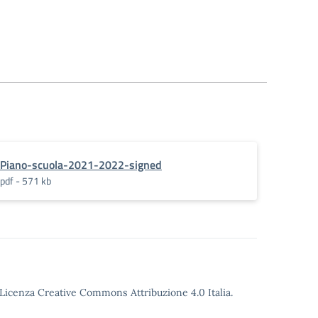
Piano-scuola-2021-2022-signed
pdf - 571 kb
o Licenza Creative Commons Attribuzione 4.0 Italia.