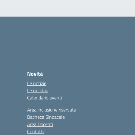
Novità
Le notizie
Le circolari
Calendario eventi
Area inclusione riservata
Bacheca Sindacale
Area Docenti
Contatti