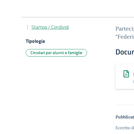
Stampa / Condividi
Parteci
“Federi
Tipologia
Docu
Circolari per alunni e famiglie
Pubblicat
Eccetto d