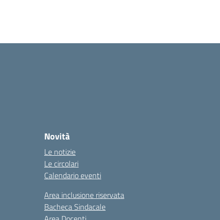
Novità
Le notizie
Le circolari
Calendario eventi
Area inclusione riservata
Bacheca Sindacale
Area Docenti