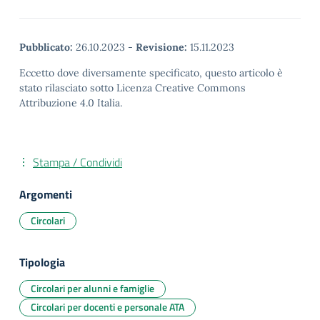
Pubblicato:
26.10.2023
-
Revisione:
15.11.2023
Eccetto dove diversamente specificato, questo articolo è
stato rilasciato sotto Licenza Creative Commons
Attribuzione 4.0 Italia.
Stampa / Condividi
Argomenti
Circolari
Tipologia
Circolari per alunni e famiglie
Circolari per docenti e personale ATA