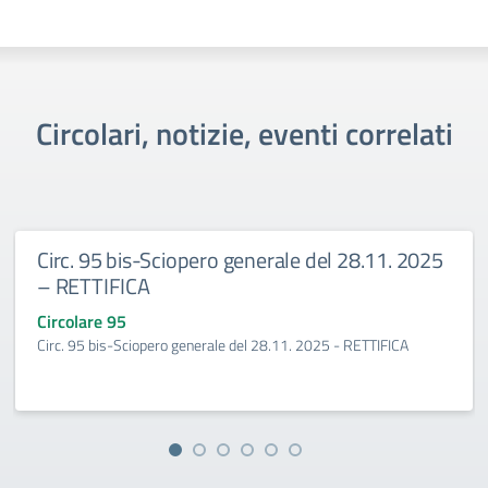
Circolari, notizie, eventi correlati
Circ. 95 bis-Sciopero generale del 28.11. 2025
– RETTIFICA
Circolare 95
Circ. 95 bis-Sciopero generale del 28.11. 2025 - RETTIFICA