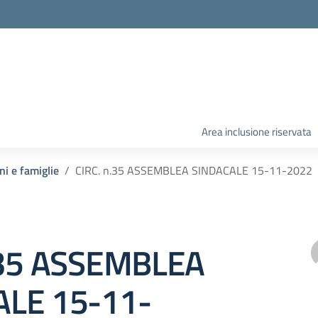
Area inclusione riservata
ni e famiglie
CIRC. n.35 ASSEMBLEA SINDACALE 15-11-2022
.35 ASSEMBLEA
ALE 15-11-