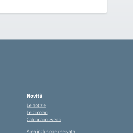
Novità
Le notizie
Le circolari
Calendario eventi
Area inclusione riservata