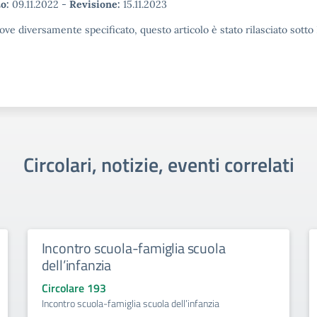
o:
09.11.2022
-
Revisione:
15.11.2023
ove diversamente specificato, questo articolo è stato rilasciato sott
Circolari, notizie, eventi correlati
Incontro scuola-famiglia scuola
dell’infanzia
Circolare 193
Incontro scuola-famiglia scuola dell’infanzia