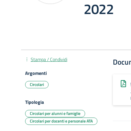
2022
Stampa / Condividi
Docu
Argomenti
Circolari
Tipologia
Circolari per alunni e famiglie
Circolari per docenti e personale ATA