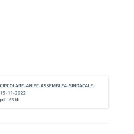
CIRCOLARE-ANIEF-ASSEMBLEA-SINDACALE-
15-11-2022
pdf - 65 kb