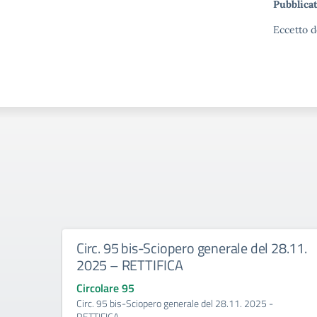
Pubblicat
Eccetto d
Circ. 95 bis-Sciopero generale del 28.11.
2025 – RETTIFICA
Circolare 95
Circ. 95 bis-Sciopero generale del 28.11. 2025 -
RETTIFICA