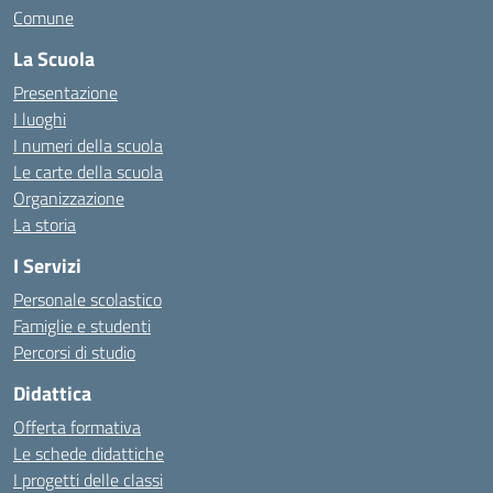
Comune
La Scuola
Presentazione
I luoghi
I numeri della scuola
Le carte della scuola
Organizzazione
La storia
I Servizi
Personale scolastico
Famiglie e studenti
Percorsi di studio
Didattica
Offerta formativa
Le schede didattiche
I progetti delle classi