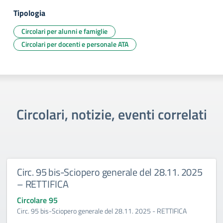
Tipologia
Circolari per alunni e famiglie
Circolari per docenti e personale ATA
Circolari, notizie, eventi correlati
Circ. 95 bis-Sciopero generale del 28.11. 2025
– RETTIFICA
Circolare 95
Circ. 95 bis-Sciopero generale del 28.11. 2025 - RETTIFICA