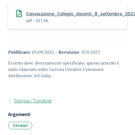
Convocazione_Collegio_docenti_8_settembre_202
pdf - 321 kb
Pubblicato:
05.09.2022
-
Revisione:
15.11.2023
Eccetto dove diversamente specificato, questo articolo è
stato rilasciato sotto Licenza Creative Commons
Attribuzione 4.0 Italia.
Stampa / Condividi
Argomenti
Circolari