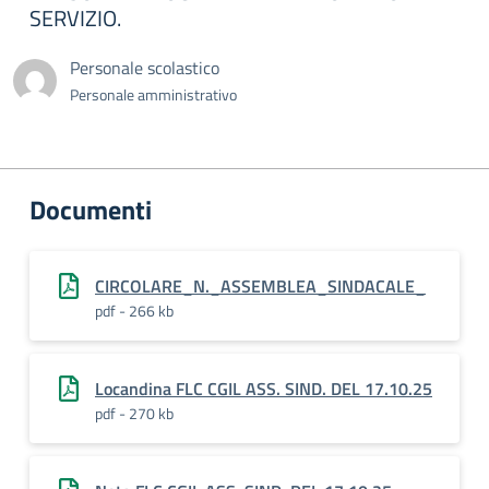
SERVIZIO.
Personale scolastico
Personale amministrativo
Documenti
CIRCOLARE_N._ASSEMBLEA_SINDACALE_
pdf - 266 kb
Locandina FLC CGIL ASS. SIND. DEL 17.10.25
pdf - 270 kb