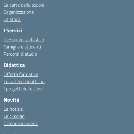
Le carte della scuola
Organizzazione
La storia
I Servizi
Personale scolastico
Famiglie e studenti
Percorsi di studio
Didattica
Offerta formativa
Le schede didattiche
I progetti delle classi
Novità
Le notizie
Le circolari
Calendario eventi