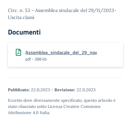
Circ. n. 53 – Assemblea sindacale del 29/11/2023-
Uscita classi
Documenti
Assemblea_sindacale_del_29_nov
pdf - 388 kb
Pubblicato:
22.11.2023
-
Revisione:
22.11.2023
Eccetto dove diversamente specificato, questo articolo è
stato rilasciato sotto Licenza Creative Commons
Attribuzione 4.0 Italia.