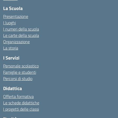
La Scuola
Presentazione
I luoghi
I numeri della scuola
Le carte della scuola
Organizzazione
La storia
I Servizi
Personale scolastico
Famiglie e studenti
Percorsi di studio
Didattica
Offerta formativa
Le schede didattiche
I progetti delle classi