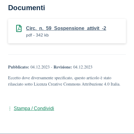
Documenti
Circ._n._59_Sospensione_attivit_-2
pdf - 342 kb
Pubblicato:
Revisione:
04.12.2023
-
04.12.2023
Eccetto dove diversamente specificato, questo articolo è stato
rilasciato sotto Licenza Creative Commons Attribuzione 4.0 Italia.
Stampa / Condividi