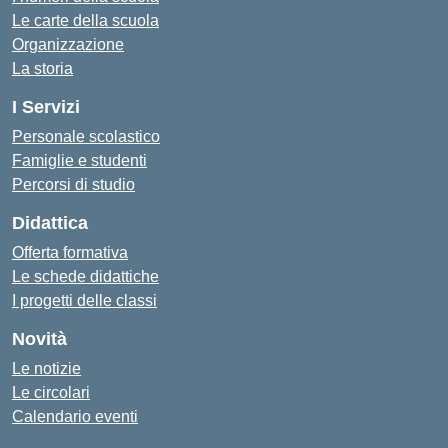
Le carte della scuola
Organizzazione
La storia
I Servizi
Personale scolastico
Famiglie e studenti
Percorsi di studio
Didattica
Offerta formativa
Le schede didattiche
I progetti delle classi
Novità
Le notizie
Le circolari
Calendario eventi