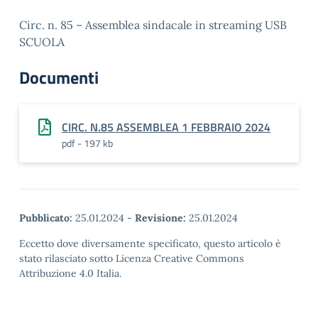
Circ. n. 85 – Assemblea sindacale in streaming USB
SCUOLA
Documenti
CIRC. N.85 ASSEMBLEA 1 FEBBRAIO 2024
pdf - 197 kb
Pubblicato:
25.01.2024
-
Revisione:
25.01.2024
Eccetto dove diversamente specificato, questo articolo è
stato rilasciato sotto Licenza Creative Commons
Attribuzione 4.0 Italia.