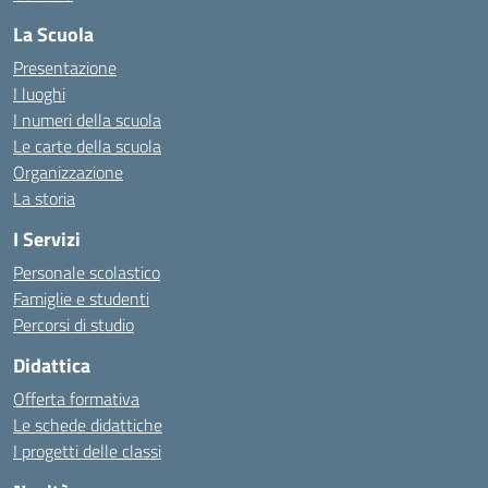
La Scuola
Presentazione
I luoghi
I numeri della scuola
Le carte della scuola
Organizzazione
La storia
I Servizi
Personale scolastico
Famiglie e studenti
Percorsi di studio
Didattica
Offerta formativa
Le schede didattiche
I progetti delle classi