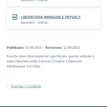
LIBERATORIA IMMAGINI E PRYVACY
document - 209 kb
Pubblicato:
12.09.2025
-
Revisione:
12.09.2025
Eccetto dove diversamente specificato, questo articolo è
stato rilasciato sotto Licenza Creative Commons
Attribuzione 4.0 Italia.
Stampa / Condividi