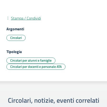
Stampa / Condividi
Argomenti
Circolari
Tipologia
Circolari per alunni e famiglie
Circolari per docenti e personale ATA
Circolari, notizie, eventi correlati