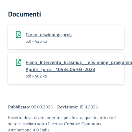
Documenti
Corso_etwinning-prot.
pdf - 425 kb
Piano_Intervento_Erasmus__eTwinning_programm
Aprile_-prot._10434.06-03-2023
pdf - 462 kb
Pubblicato:
09.03.2023
-
Revisione:
15.11.2023
Eccetto dove diversamente specificato, questo articolo è
stato rilasciato sotto Licenza Creative Commons
Attribuzione 4.0 Italia.