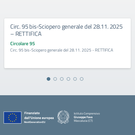
Circ. 95 bis-Sciopero generale del 28.11. 2025
– RETTIFICA
Circolare 95
Circ. 95 bis-Sciopero generale del 28.11. 2025 - RETTIFICA
Istituto Comprensivo
Giuseppe Fava
Mascalucia (CT)
— Visita la pagina iniziale della scuola