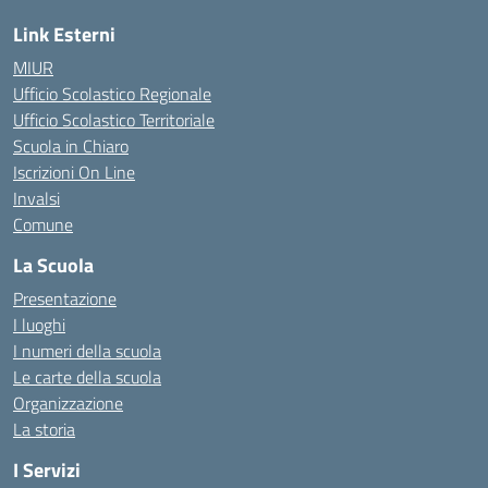
Link Esterni
MIUR
Ufficio Scolastico Regionale
Ufficio Scolastico Territoriale
Scuola in Chiaro
Iscrizioni On Line
Invalsi
Comune
La Scuola
Presentazione
I luoghi
I numeri della scuola
Le carte della scuola
Organizzazione
La storia
I Servizi