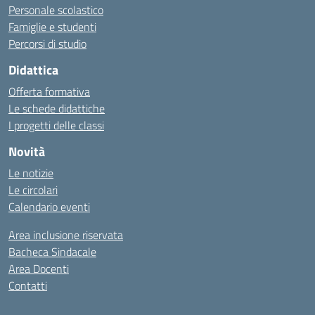
Personale scolastico
Famiglie e studenti
Percorsi di studio
Didattica
Offerta formativa
Le schede didattiche
I progetti delle classi
Novità
Le notizie
Le circolari
Calendario eventi
Area inclusione riservata
Bacheca Sindacale
Area Docenti
Contatti